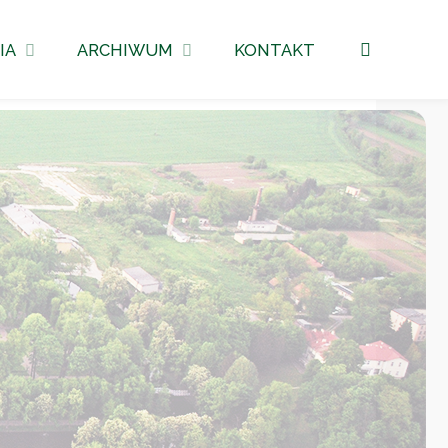
Szukaj
IA
ARCHIWUM
KONTAKT