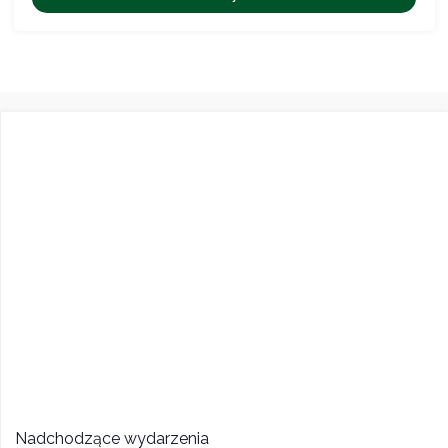
Nadchodzące wydarzenia