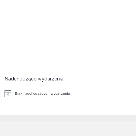
Nadchodzące wydarzenia
Brak nadchodzących wydarzenia.
Powiadomienie