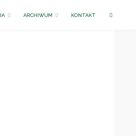
Szukaj
IA
ARCHIWUM
KONTAKT