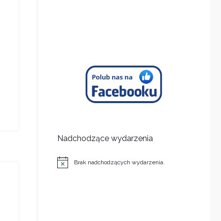
Nadchodzące wydarzenia
Brak nadchodzących wydarzenia.
Powiadomienie