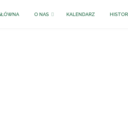
GŁÓWNA
O NAS
KALENDARZ
HISTOR