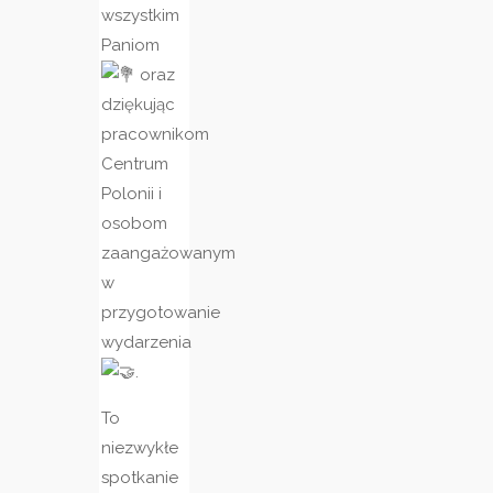
wszystkim
Paniom
oraz
dziękując
pracownikom
Centrum
Polonii i
osobom
zaangażowanym
w
przygotowanie
wydarzenia
.
To
niezwykłe
spotkanie