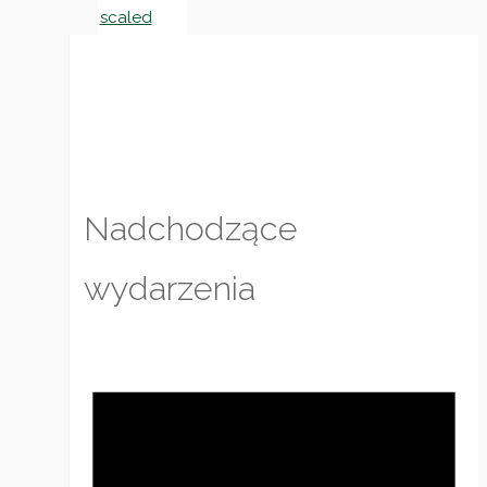
Nadchodzące
wydarzenia