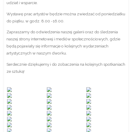
udział i wsparcie.
Wystawę prac artystów będzie można zwiedzać od poniedziałku
do piątku, w godz. 8.00 -16.00.
Zapraszamy do odwiedzenia naszej galerii oraz do śledzenia
naszej strony internetowej i mediów społecznościowych, gdzie
będą pojawiały się informacje o kolejnych wydarzeniach
artystycznych w naszym dworku.
Serdecznie dziękujemy i do zobaczenia na kolejnych spotkaniach
ze sztuką!