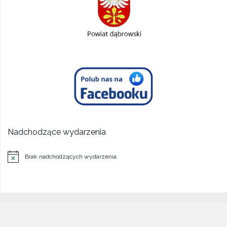
Nadchodzące wydarzenia
Brak nadchodzących wydarzenia.
Powiadomienie