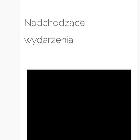
Nadchodzące
wydarzenia