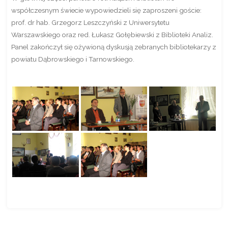
współczesnym świecie wypowiedzieli się zaproszeni goście:
prof. dr hab. Grzegorz Leszczyński z Uniwersytetu
Warszawskiego oraz red. Łukasz Gołębiewski z Biblioteki Analiz.
Panel zakończył się ożywioną dyskusją zebranych bibliotekarzy z
powiatu Dąbrowskiego i Tarnowskiego.