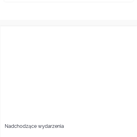
Nadchodzące wydarzenia