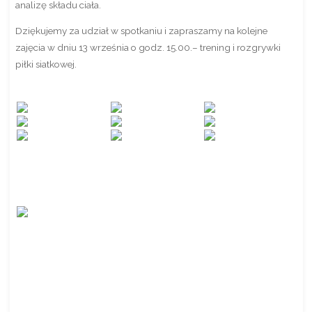
analizę składu ciała.
Dziękujemy za udział w spotkaniu i zapraszamy na kolejne
zajęcia w dniu 13 września o godz. 15.00.– trening i rozgrywki
piłki siatkowej.