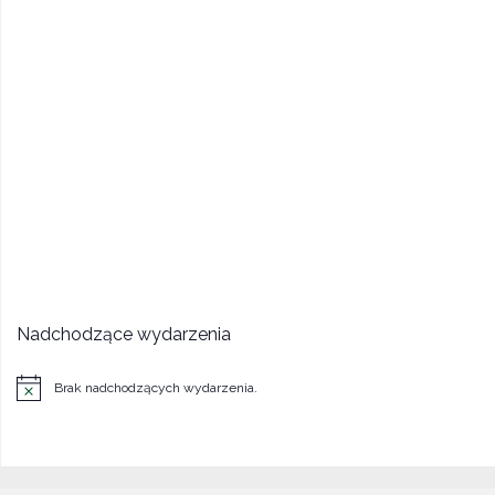
Nadchodzące wydarzenia
Brak nadchodzących wydarzenia.
Powiadomienie