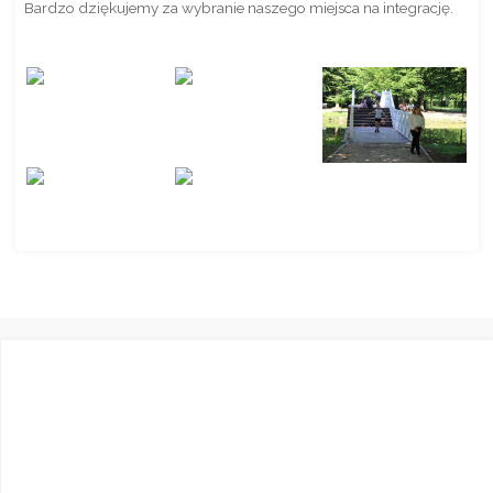
Bardzo dziękujemy za wybranie naszego miejsca na integrację.