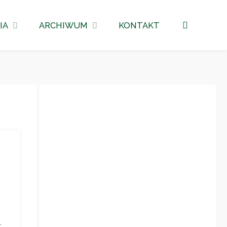
Szukaj
IA
ARCHIWUM
KONTAKT
-