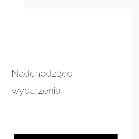
Nadchodzące
wydarzenia