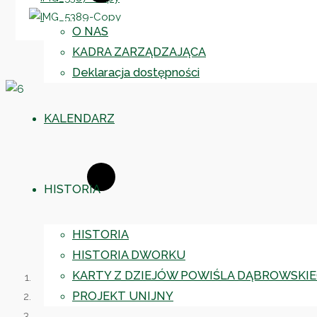
O NAS
KADRA ZARZĄDZAJĄCA
Deklaracja dostępności
KALENDARZ
HISTORIA
HISTORIA
HISTORIA DWORKU
KARTY Z DZIEJÓW POWIŚLA DĄBROWSKI
PROJEKT UNIJNY