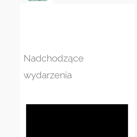
Nadchodzące
wydarzenia