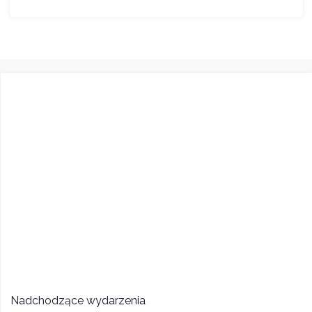
Nadchodzące wydarzenia