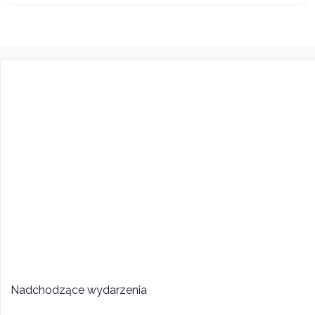
Nadchodzące wydarzenia