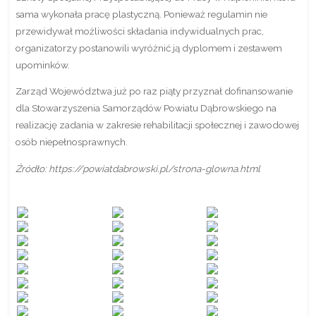
sama wykonała pracę plastyczną. Ponieważ regulamin nie
przewidywał możliwości składania indywidualnych prac,
organizatorzy postanowili wyróżnić ją dyplomem i zestawem
upominków.
Zarząd Województwa już po raz piąty przyznał dofinansowanie
dla Stowarzyszenia Samorządów Powiatu Dąbrowskiego na
realizację zadania w zakresie rehabilitacji społecznej i zawodowej
osób niepełnosprawnych.
Źródło: https://powiatdabrowski.pl/strona-glowna.html