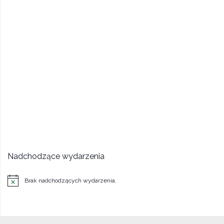
Nadchodzące wydarzenia
Brak nadchodzących wydarzenia.
Powiadomienie