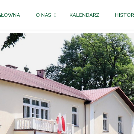
GŁÓWNA
O NAS
KALENDARZ
HISTOR