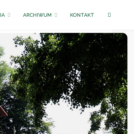
Szukaj
IA
ARCHIWUM
KONTAKT