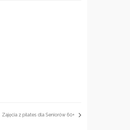
Zajęcia z pilates dla Seniorów 60+