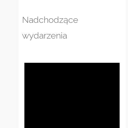
Nadchodzące
wydarzenia