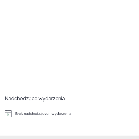
Nadchodzące wydarzenia
Brak nadchodzących wydarzenia.
Powiadomienie