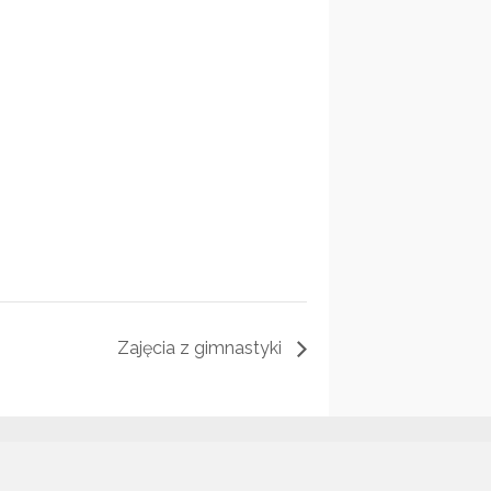
Zajęcia z gimnastyki