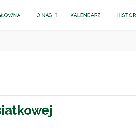
GŁÓWNA
O NAS
KALENDARZ
HISTOR
siatkowej