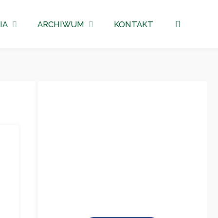
Szukaj
IA
ARCHIWUM
KONTAKT